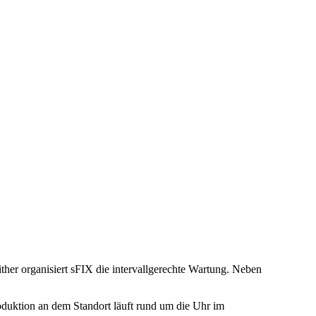
ither organisiert sFIX die intervallgerechte Wartung. Neben
oduktion an dem Standort läuft rund um die Uhr im