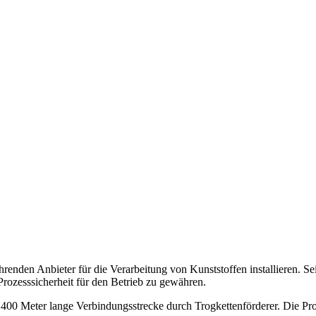
renden Anbieter für die Verarbeitung von Kunststoffen installieren. Se
Prozesssicherheit für den Betrieb zu gewähren.
 400 Meter lange Verbindungsstrecke durch Trogkettenförderer. Die Pr