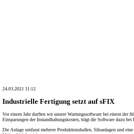
24.03.2021 11:12
Industrielle Fertigung setzt auf sFIX
Vor einem Jahr durften wir unsere Wartungssoftware bei einem der füh
Einsparungen der Instandhaltungskosten, trägt die Software dazu bei 
Die Anlage umfasst mehrere Produktionshallen, Siloanlagen und eine